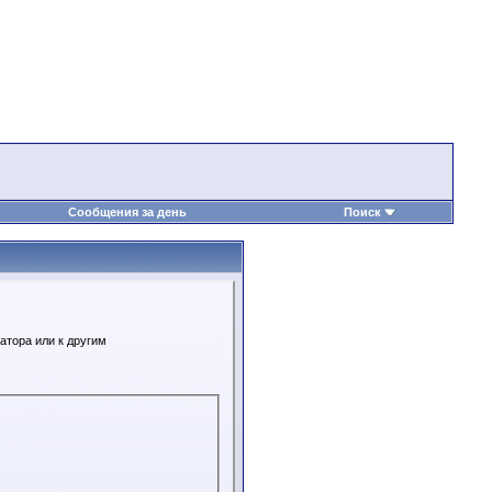
Сообщения за день
Поиск
атора или к другим