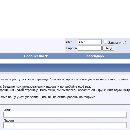
Имя
Запомнить?
Пароль
Сообщество
Календарь
имеете доступа к этой странице. Это могло произойти по одной из нескольких причин:
. Введите имя пользователя и пароль и попробуйте ещё раз.
бращения к этой странице. Возможно, вы пытаетесь обратиться к функциям администр
.
ючил вашу учётную запись, или вы не активированы на форуме.
Имя:
Пароль: