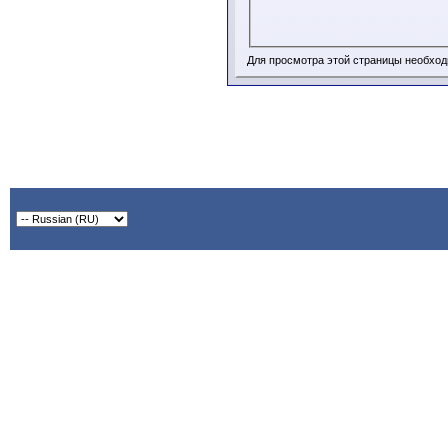
Для просмотра этой страницы необхо