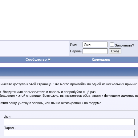
Имя
Запомнить?
Пароль
Сообщество
Календарь
имеете доступа к этой странице. Это могло произойти по одной из нескольких причин:
. Введите имя пользователя и пароль и попробуйте ещё раз.
бращения к этой странице. Возможно, вы пытаетесь обратиться к функциям администр
.
ючил вашу учётную запись, или вы не активированы на форуме.
Имя:
Пароль: