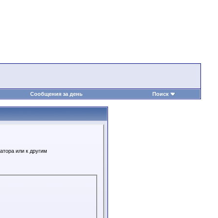
Сообщения за день
Поиск
атора или к другим