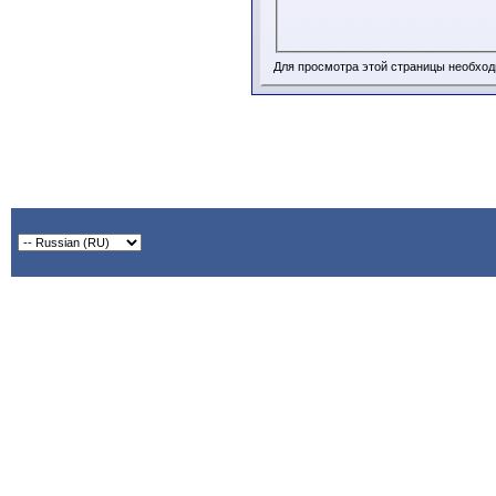
Для просмотра этой страницы необхо