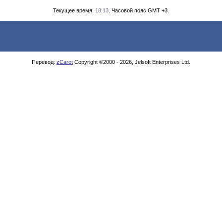
Текущее время:
18:13
. Часовой пояс GMT +3.
Перевод:
zCarot
Copyright ©2000 - 2026, Jelsoft Enterprises Ltd.