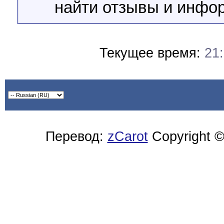
найти отзывы и инфо
Текущее время:
21
Перевод:
zCarot
Copyright ©2