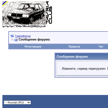
ТавроФорум
Сообщение форума
Регистрация
Правила
Чат
Сообщение форума
Извините, сервер перегружен. 