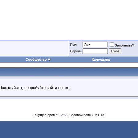
Имя
Запомнить?
Пароль
Сообщество
Календарь
Пожалуйста, попробуйте зайти позже.
Текущее время:
12:35
. Часовой пояс GMT +3.