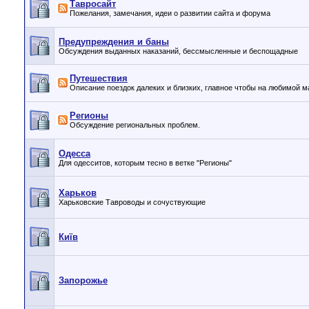
Тавросайт
Пожелания, замечания, идеи о развитии сайта и форума
Предупреждения и баны
Обсуждения выданных наказаний, бессмысленные и беспощадные
Путешествия
Описание поездок далеких и близких, главное чтобы на любимой 
Регионы
Обсуждение региональных проблем.
Одесса
Для одесситов, которым тесно в ветке "Регионы"
Харьков
Харьковские Тавроводы и сочуствующие
Київ
Запорожье