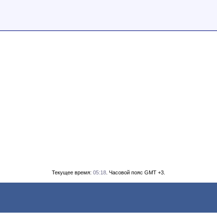
Текущее время:
05:18
. Часовой пояс GMT +3.