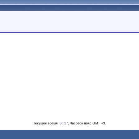
Текущее время:
06:27
. Часовой пояс GMT +3.