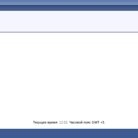
Текущее время:
12:52
. Часовой пояс GMT +3.