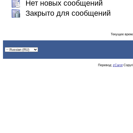
Нет новых сообщений
Закрыто для сообщений
Текущее врем
Перевод:
zCarot
Copyrig