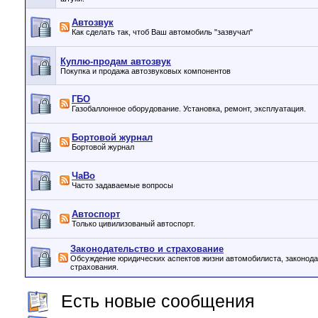
Автозвук
Как сделать так, чтоб Ваш автомобиль "зазвучал"
Куплю-продам автозвук
Покупка и продажа автозвуковых компонентов
ГБО
Газобаллонное оборудование. Установка, ремонт, эксплуатация.
Бортовой журнал
Бортовой журнал
ЧаВо
Часто задаваемые вопросы
Автоспорт
Только цивилизованый автоспорт.
Законодательство и страхование
Обсуждение юридических аспектов жизни автомобилиста, законода
страхования.
Есть новые сообщения