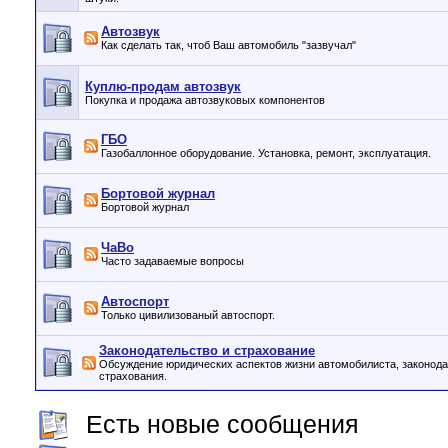
Автозвук
Как сделать так, чтоб Ваш автомобиль "зазвучал"
Куплю-продам автозвук
Покупка и продажа автозвуковых компонентов
ГБО
Газобаллонное оборудование. Установка, ремонт, эксплуатация.
Бортовой журнал
Бортовой журнал
ЧаВо
Часто задаваемые вопросы
Автоспорт
Только цивилизованый автоспорт.
Законодательство и страхование
Обсуждение юридических аспектов жизни автомобилиста, законода
страхования.
Есть новые сообщения