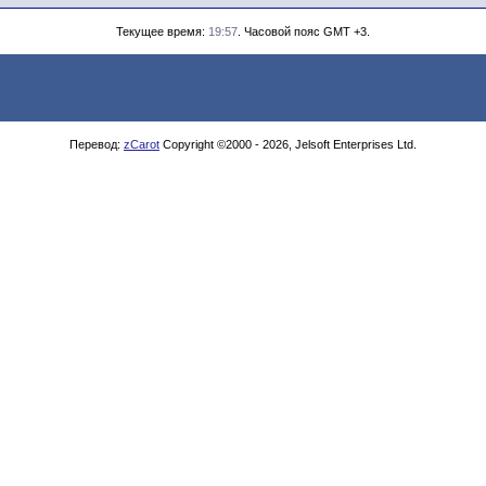
Текущее время:
19:57
. Часовой пояс GMT +3.
Перевод:
zCarot
Copyright ©2000 - 2026, Jelsoft Enterprises Ltd.