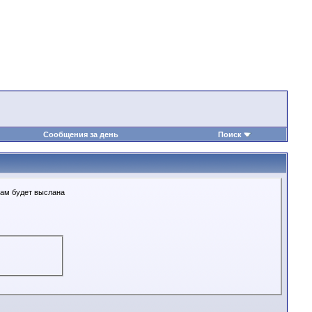
Сообщения за день
Поиск
Вам будет выслана