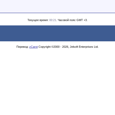
Текущее время:
00:21
. Часовой пояс GMT +3.
Перевод:
zCarot
Copyright ©2000 - 2026, Jelsoft Enterprises Ltd.