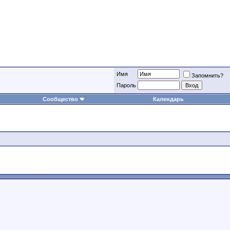
Имя
Запомнить?
Пароль
Сообщество
Календарь