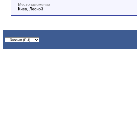
Местоположение
Киев, Лесной