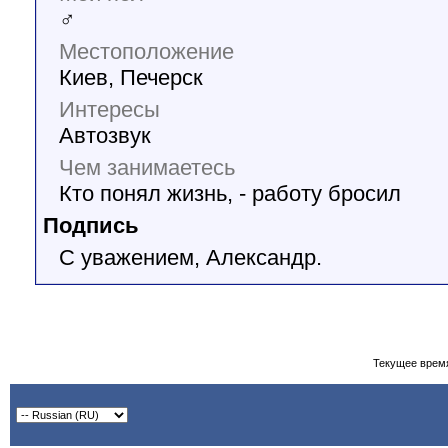
♂
Местоположение
Киев, Печерск
Интересы
Автозвук
Чем занимаетесь
Кто понял жизнь, - работу бросил
Подпись
С уважением, Александр.
Текущее врем