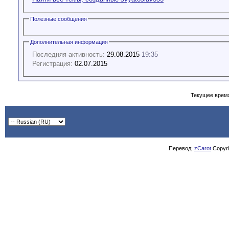
Полезные сообщения
Дополнительная информация
Последняя активность:
29.08.2015
19:35
Регистрация:
02.07.2015
Текущее врем
Перевод:
zCarot
Copyrig