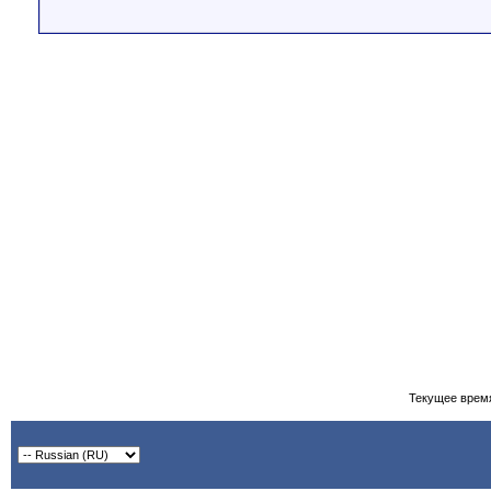
Текущее врем