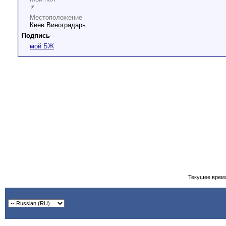
♂
Местоположение
Киев Виноградарь
Подпись
мой БЖ
Текущее врем