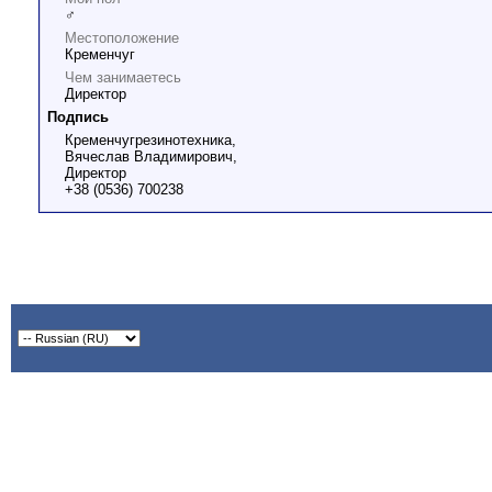
♂
Местоположение
Кременчуг
Чем занимаетесь
Директор
Подпись
Кременчугрезинотехника,
Вячеслав Владимирович,
Директор
+38 (0536) 700238