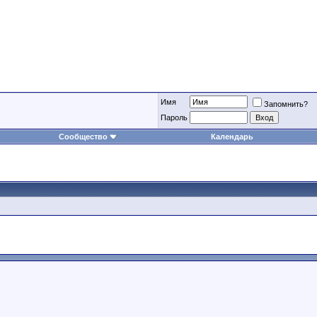
Имя
Запомнить?
Пароль
Сообщество
Календарь