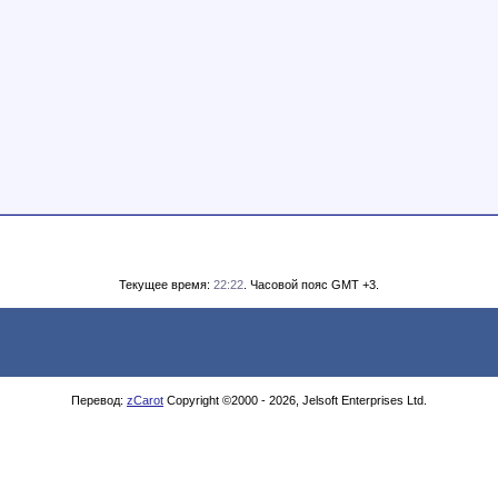
Текущее время:
22:22
. Часовой пояс GMT +3.
Перевод:
zCarot
Copyright ©2000 - 2026, Jelsoft Enterprises Ltd.