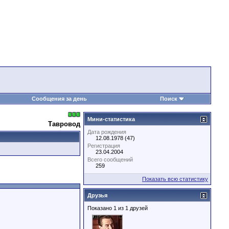
Сообщения за день
Поиск
Мини-статистика
Тавровод
Дата рождения
12.08.1978 (47)
Регистрация
23.04.2004
Всего сообщений
259
Показать всю статистику
Друзья
Показано 1 из 1 друзей