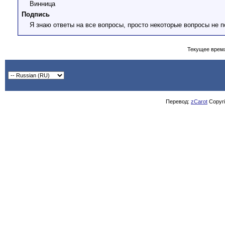
Винница
Подпись
Я знаю ответы на все вопросы, просто некоторые вопросы не п
Текущее врем
Перевод:
zCarot
Copyrig