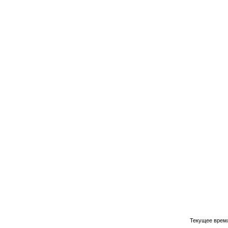
Текущее врем