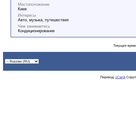
Местоположение
Киев
Интересы
Авто, музыка, путешествия
Чем занимаетесь
Кондиционирование
Текущее врем
Перевод:
zCarot
Copyrig