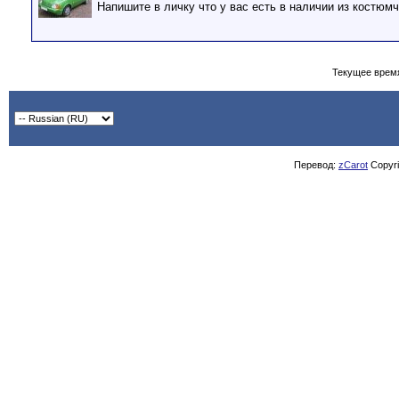
Напишите в личку что у вас есть в наличии из костюмч
Текущее врем
Перевод:
zCarot
Copyrig