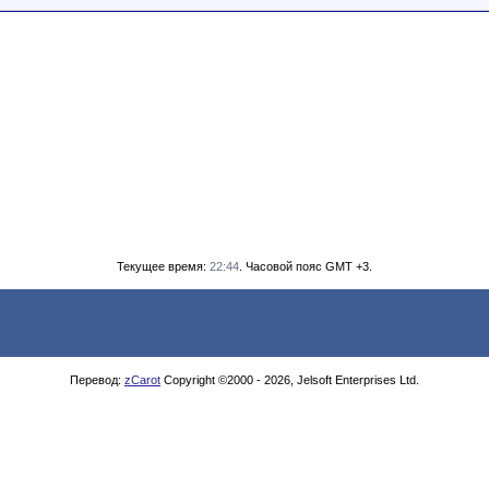
Текущее время:
22:44
. Часовой пояс GMT +3.
Перевод:
zCarot
Copyright ©2000 - 2026, Jelsoft Enterprises Ltd.