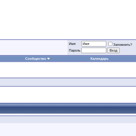
Имя
Запомнить?
Пароль
Сообщество
Календарь