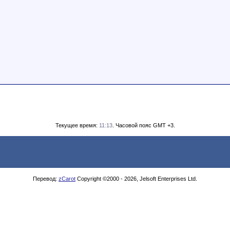
Текущее время:
11:13
. Часовой пояс GMT +3.
Перевод:
zCarot
Copyright ©2000 - 2026, Jelsoft Enterprises Ltd.