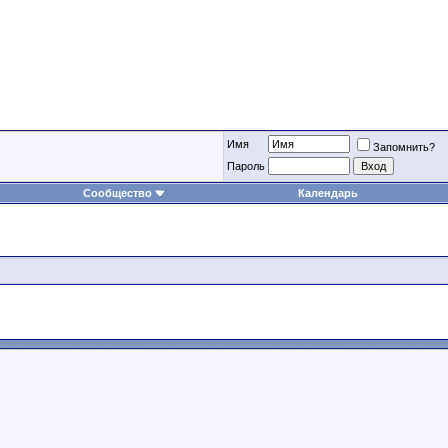
Имя
Запомнить?
Пароль
Сообщество
Календарь