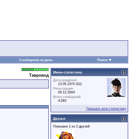
Сообщения за день
Поиск
Мини-статистика
Тавровод
Дата рождения
13.05.1974 (52)
Регистрация
09.12.2004
Всего сообщений
4,583
Показать всю статистику
Друзья
Показано 1 из 2 друзей