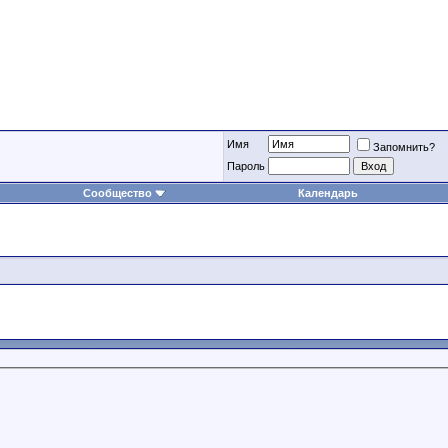
Имя
Запомнить?
Пароль
Сообщество
Календарь