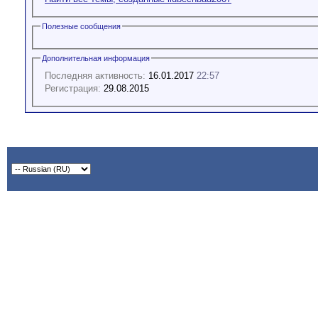
Полезные сообщения
Дополнительная информация
Последняя активность:
16.01.2017
22:57
Регистрация:
29.08.2015