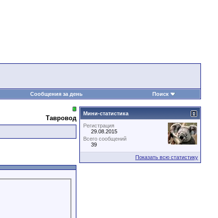
Сообщения за день
Поиск
Мини-статистика
Тавровод
Регистрация
29.08.2015
Всего сообщений
39
Показать всю статистику