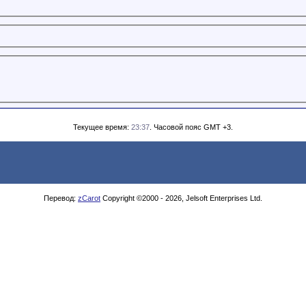
Текущее время:
23:37
. Часовой пояс GMT +3.
Перевод:
zCarot
Copyright ©2000 - 2026, Jelsoft Enterprises Ltd.