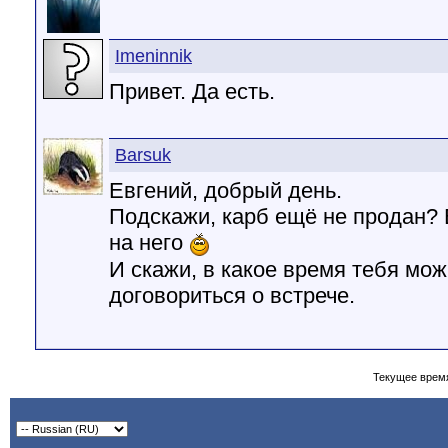
Imeninnik
Привет. Да есть.
Barsuk
Евгений, добрый день.
Подскажи, карб ещё не продан? Е
на него
И скажи, в какое время тебя мож
договориться о встрече.
Текущее врем