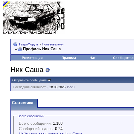
ТавроФорум
>
Пользователи
Профиль Ник Саша
Регистрация
Правила
Чат
Сообщество
Ник Саша
Отправить сообщение
Последняя активность:
28.06.2025
15:20
Статистика
Всего сообщений
Всего сообщений:
1,188
Сообщений в день:
0.24