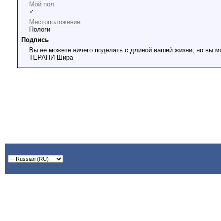
Мой пол
♂
Местоположение
Пологи
Подпись
Вы не можете ничего поделать с длиной вашей жизни, но вы м
ТЕРАНИ Шира