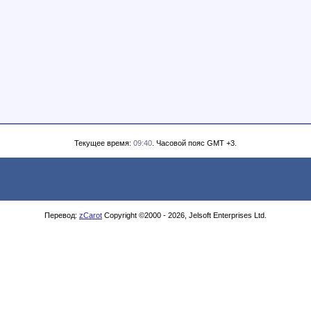
Текущее время:
09:40
. Часовой пояс GMT +3.
Перевод:
zCarot
Copyright ©2000 - 2026, Jelsoft Enterprises Ltd.