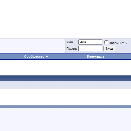
Имя
Запомнить?
Пароль
Сообщество
Календарь