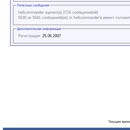
Полезные сообщения
hellcommander оценил(а) 2726 сообщения(ий)
5530 из 5591 сообщений(ия) от hellcommander'а имеют положи
Дополнительная информация
Регистрация:
25.06.2007
Текущее врем