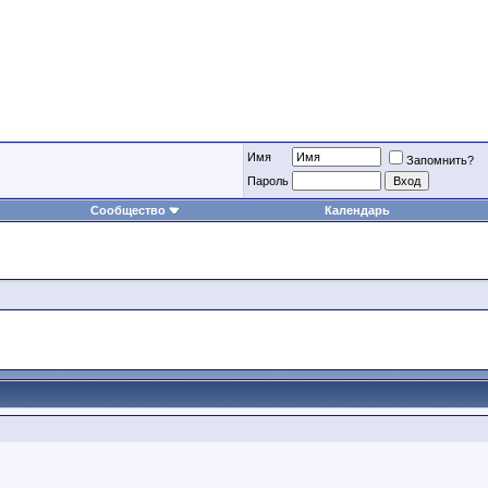
Имя
Запомнить?
Пароль
Сообщество
Календарь