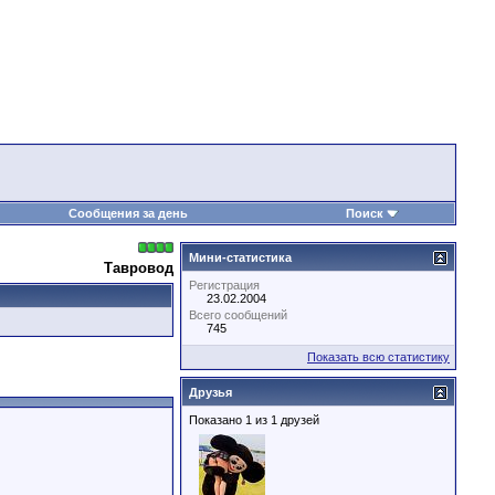
Сообщения за день
Поиск
Мини-статистика
Тавровод
Регистрация
23.02.2004
Всего сообщений
745
Показать всю статистику
Друзья
Показано 1 из 1 друзей