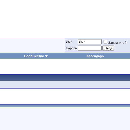
Имя
Запомнить?
Пароль
Сообщество
Календарь