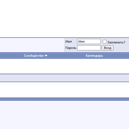
Имя
Запомнить?
Пароль
Сообщество
Календарь