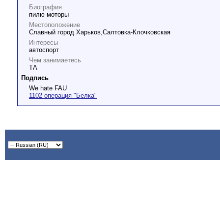
Биография
пилю моторы
Местоположение
Славный город Харьков,Салтовка-Клочковская
Интересы
автоспорт
Чем занимаетесь
ТА
Подпись
We hate FAU
1102 операция "Белка"