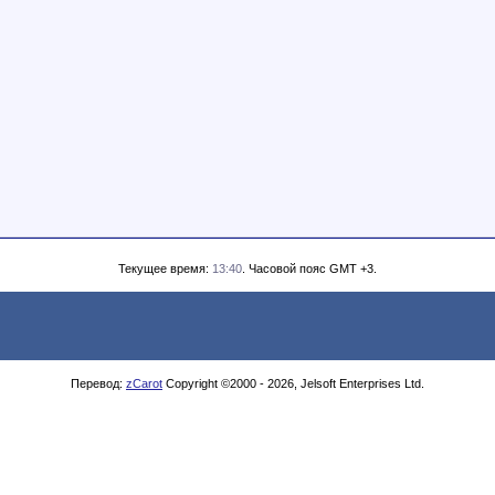
Текущее время:
13:40
. Часовой пояс GMT +3.
Перевод:
zCarot
Copyright ©2000 - 2026, Jelsoft Enterprises Ltd.