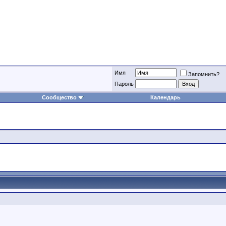
Имя
Запомнить?
Пароль
Сообщество
Календарь