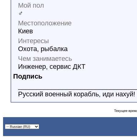
Мой пол
♂
Местоположение
Киев
Интересы
Охота, рыбалка
Чем занимаетесь
Инженер, сервис ДКТ
Подпись
________________________________
Русский военный корабль, иди нахуй!
Текущее врем