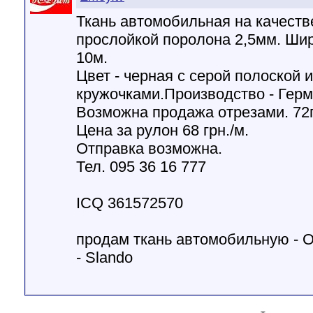
Ткань автомобильная на качеств
прослойкой поролона 2,5мм. Шир
10м.
Цвет - черная с серой полоской
кружочками.Производство - Герм
Возможна продажа отрезами. 72г
Цена за рулон 68 грн./м.
Отправка возможна.
Тел. 095 36 16 777
ICQ 361572570
продам ткань автомобильную - 
- Slando