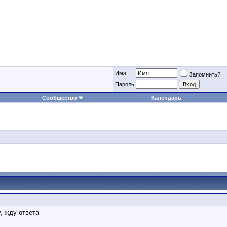
Имя
Запомнить?
Пароль
Сообщество
Календарь
, жду ответа