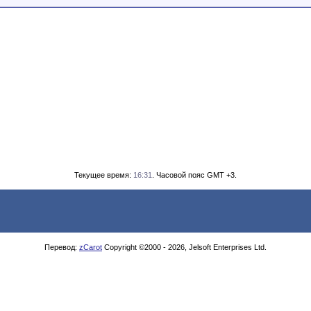
Текущее время:
16:31
. Часовой пояс GMT +3.
Перевод:
zCarot
Copyright ©2000 - 2026, Jelsoft Enterprises Ltd.