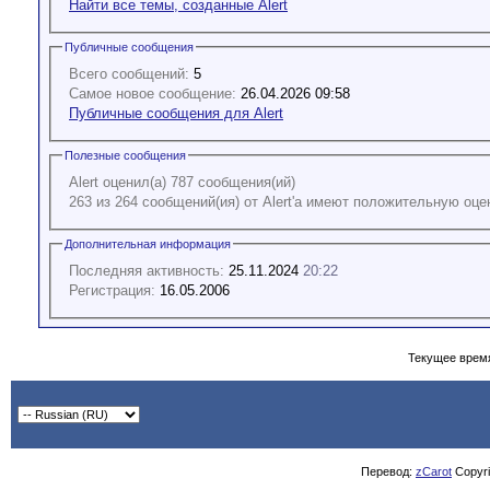
Найти все темы, созданные Alert
Публичные сообщения
Всего сообщений:
5
Самое новое сообщение:
26.04.2026 09:58
Публичные сообщения для Alert
Полезные сообщения
Alert оценил(а) 787 сообщения(ий)
263 из 264 сообщений(ия) от Alert'а имеют положительную оце
Дополнительная информация
Последняя активность:
25.11.2024
20:22
Регистрация:
16.05.2006
Текущее врем
Перевод:
zCarot
Copyrig