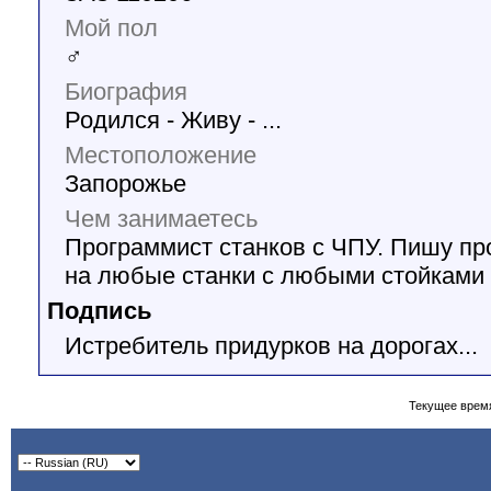
Мой пол
♂
Биография
Родился - Живу - ...
Местоположение
Запорожье
Чем занимаетесь
Программист станков с ЧПУ. Пишу п
на любые станки с любыми стойками
Подпись
Истребитель придурков на дорогах...
Текущее врем