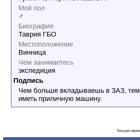
Мой пол
♂
Биография
Таврия ГБО
Местоположение
Винница
Чем занимаетесь
экспедиция
Подпись
Чем больше вкладываешь в ЗАЗ, те
иметь приличную машину.
Текущее врем