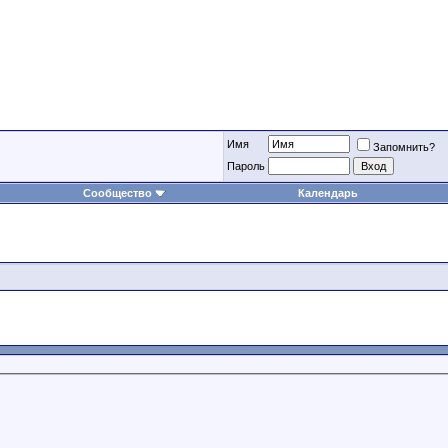
Имя
Запомнить?
Пароль
Сообщество
Календарь