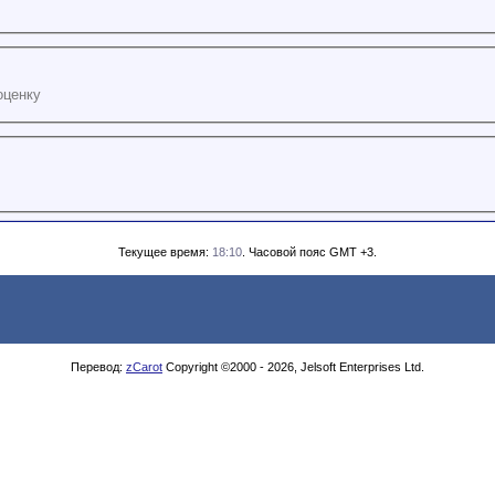
оценку
Текущее время:
18:10
. Часовой пояс GMT +3.
Перевод:
zCarot
Copyright ©2000 - 2026, Jelsoft Enterprises Ltd.