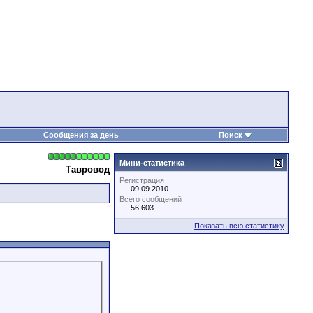
Сообщения за день
Поиск
Мини-статистика
Тавровод
Регистрация
09.09.2010
Всего сообщений
56,603
Показать всю статистику