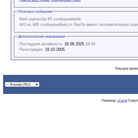
Полезные сообщения
Ravl оценил(а) 65 сообщения(ий)
441 из 448 сообщений(ия) от Ravl'а имеют положительную оце
Дополнительная информация
Последняя активность:
16.09.2025
19:34
Регистрация:
19.10.2005
Текущее врем
Перевод:
zCarot
Copyrig