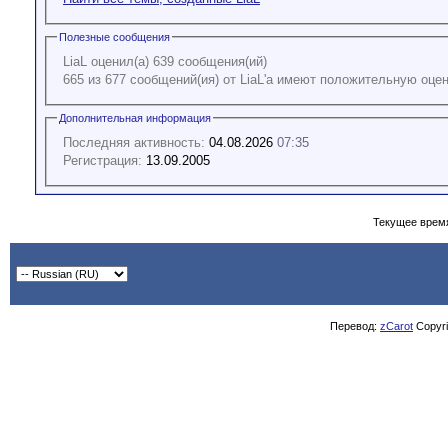
Полезные сообщения
LiaL оценил(а) 639 сообщения(ий)
665 из 677 сообщений(ия) от LiaL'а имеют положительную оце
Дополнительная информация
Последняя активность:
04.08.2026
07:35
Регистрация:
13.09.2005
Текущее врем
Перевод:
zCarot
Copyrig