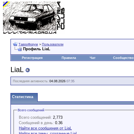
ТавроФорум
>
Пользователи
Профиль LiaL
Регистрация
Правила
Чат
Сообщество
LiaL
Последняя активность:
04.08.2026
07:35
Статистика
Всего сообщений
Всего сообщений:
2,773
Сообщений в день:
0.36
Найти все сообщения от LiaL
Найти все темы, созданные LiaL