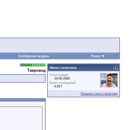
Сообщения за день
Поиск
Мини-статистика
Тавровод
Регистрация
29.08.2005
Всего сообщений
6,917
Показать всю статистику