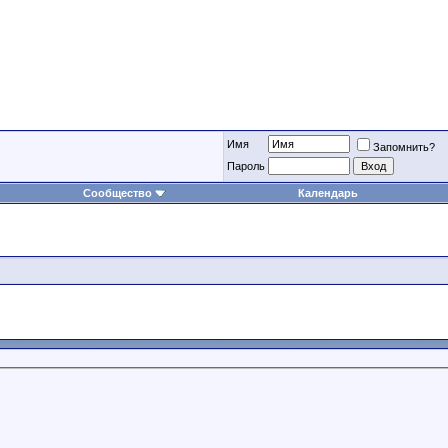
Имя
Запомнить?
Пароль
Сообщество
Календарь