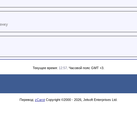
енку
Текущее время:
12:57
. Часовой пояс GMT +3.
Перевод:
zCarot
Copyright ©2000 - 2026, Jelsoft Enterprises Ltd.