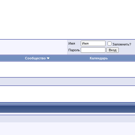
Имя
Запомнить?
Пароль
Сообщество
Календарь