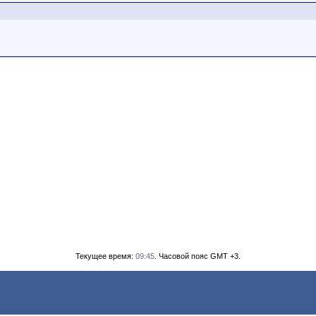
Текущее время:
09:45
. Часовой пояс GMT +3.