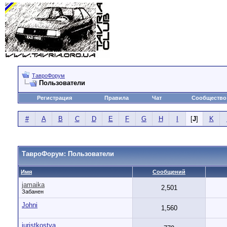
ТавроФорум
Пользователи
Регистрация
Правила
Чат
Сообщество
#
A
B
C
D
E
F
G
H
I
[
J
]
K
ТавроФорум: Пользователи
Имя
Сообщений
jamaika
2,501
Забанен
Johni
1,560
juristkostya