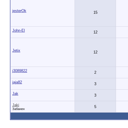
jesterOk
15
John-El
12
Jetix
12
j3089822
2
jaja82
3
Jak
3
Jaki
5
Забанен