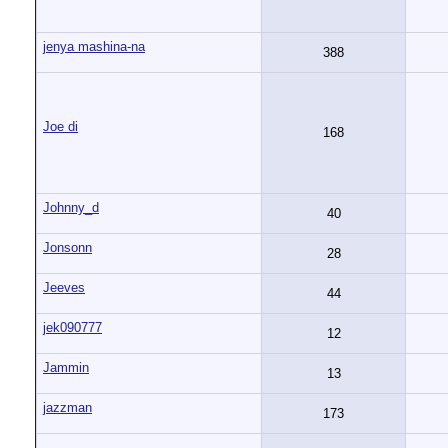
jenya mashina-na
388
Joe di
168
Johnny_d
40
Jonsonn
28
Jeeves
44
jek090777
12
Jammin
13
jazzman
173