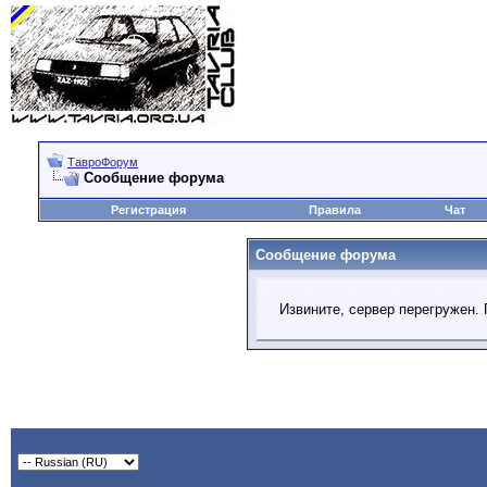
ТавроФорум
Сообщение форума
Регистрация
Правила
Чат
Сообщение форума
Извините, сервер перегружен. 