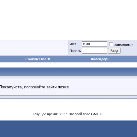
Имя
Запомнить?
Пароль
Сообщество
Календарь
Пожалуйста, попробуйте зайти позже.
Текущее время:
08:27
. Часовой пояс GMT +3.