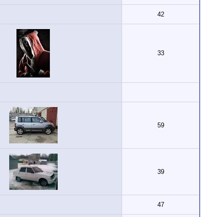
42
33
59
39
47