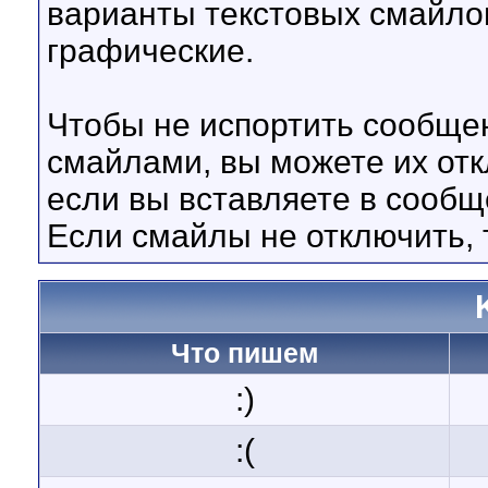
варианты текстовых смайло
графические.
Чтобы не испортить сообще
смайлами, вы можете их отк
если вы вставляете в сооб
Если смайлы не отключить, 
Что пишем
:)
:(