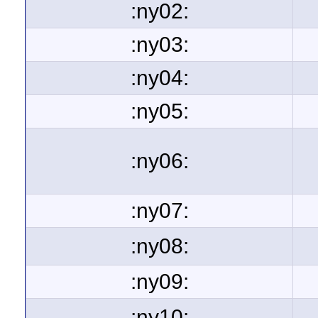
:ny02:
:ny03:
:ny04:
:ny05:
:ny06:
:ny07:
:ny08:
:ny09:
:ny10: