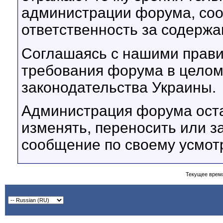
администрации форума, соот
ответственность за содерж
Соглашаясь с нашими прави
требования форума в целом
законодательства Украины.
Администрация форума оста
изменять, переносить или з
сообщение по своему усмот
Текущее врем